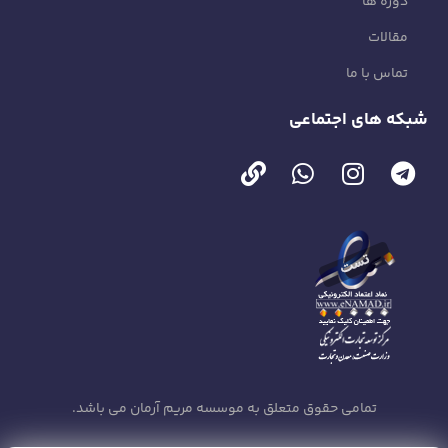
دوره ها
مقالات
تماس با ما
شبکه های اجتماعی
تمامی حقوق متعلق به موسسه مریم آرمان می باشد.