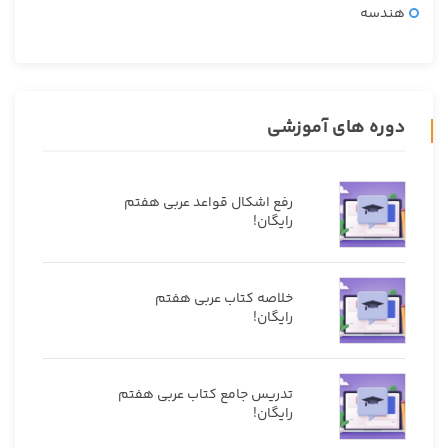
هندسه
دوره های آموزشی
رفع اشکال قواعد عربی هفتم
رایگان!
خلاصه کتاب عربی هفتم
رایگان!
تدریس جامع کتاب عربی هفتم
رایگان!