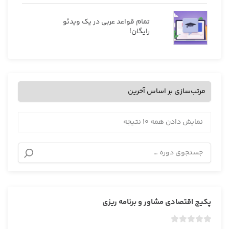
تمام قواعد عربی در یک ویدئو
رایگان!
نمایش دادن همه 10 نتیجه
پکیج اقتصادی مشاور و برنامه ریزی