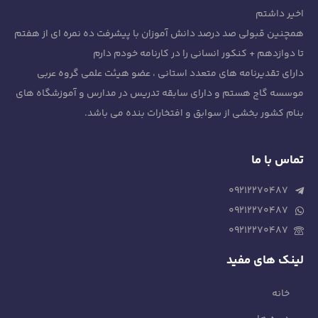
اخیر داشتم
همچنین قبولی صد درصد دانش آموزان با پیشرفت ده نمره ای از هفتم
تا دوازدهم + کنکور انسانی را در کارنامه خودم دارم
دارای تقدیرنامه های متعدد استانی ، عضو هیئت علمی گروه عربی
موسسه گاج هستم و دارای سابقه تدریس در مدارس و آموزشگاه های
بنام کشور بخشی از سوابق و افتخارات بنده می باشد.
تماس با ما
۰۹۲۱۲۲۷۰۴۸۷
۰۹۲۱۲۲۷۰۴۸۷
۰۹۲۱۲۲۷۰۴۸۷
لینک های مفید
خانه