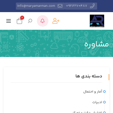
info@maryamarman.com
۰۹۲۱۲۲۷۰۴۸۷
0
مشاوره
دسته بندی ها
آمار و احتمال
ادبیات
افزایش دقت و تمرکز