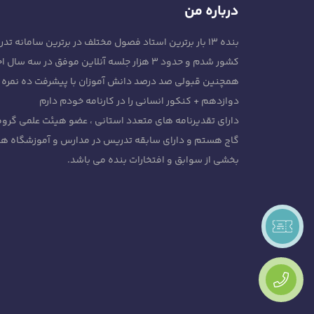
درباره من
بنده ۱۳ بار برترین استاد فصول مختلف در برترین سامان
کشور شدم و حدود 3 هزار جلسه آنلاین موفق در سه سال اخیر داشتم
همچنین قبولی صد درصد دانش آموزان با پیشرفت ده نمره ا
دوازدهم + کنکور انسانی را در کارنامه خودم دارم
دارای تقدیرنامه های متعدد استانی ، عضو هیئت علمی گرو
گاج هستم و دارای سابقه تدریس در مدارس و آموزشگاه ها
بخشی از سوابق و افتخارات بنده می باشد.