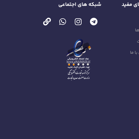
ی مفید
شبکه های اجتماعی
ا
ا ما