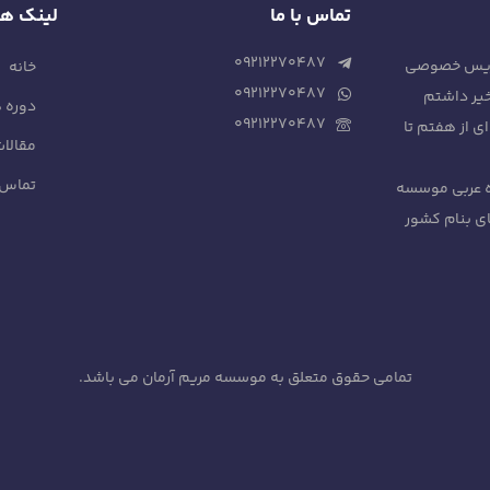
تماس با ما
لینک ها
۰۹۲۱۲۲۷۰۴۸۷
ه تدریس خصوصی
خانه
۰۹۲۱۲۲۷۰۴۸۷
دوره ه
۰۹۲۱۲۲۷۰۴۸۷
ی از هفتم تا
مقالات
تماس ب
ه عربی موسسه
ی بنام کشور
تمامی حقوق متعلق به موسسه مریم آرمان می باشد.