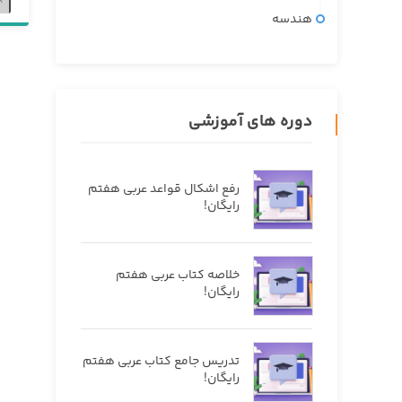
هندسه
دوره های آموزشی
رفع اشکال قواعد عربی هفتم
رایگان!
خلاصه کتاب عربی هفتم
رایگان!
تدریس جامع کتاب عربی هفتم
رایگان!