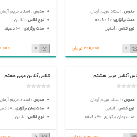
ب
ب
د
د
مدرس
: استاد مریم آرمان
مدرس
: استاد مریم آرمان
و
و
مدت برگزاری
: 60 دقیقه
نوع کلاس
؛ آنلاین
ن
ن
نوع کلاس
: آنلاین
مدت برگزاری
: ۶۰ دقیقه
ا
ا
م
م
ت
ت
0
0
700,000 تومان
750,000 
ی
ی
ا
ا
ز
ز
0
0
اس آنلاین عربی هشتم
کلاس آنلاین عربی هفتم
ر
ر
ا
ا
ی
ی
ب
ب
د
د
مدرس
: استاد مریم آرمان
مدرس
: استاد مریم آرمان
و
و
نوع کلاس
: آنلاین
مدت زمان برگزاری
: ۶۰ دقیقه
ن
ن
مدت زمان برگزاری: ۶۰ دقیقه
نوع کلاس
: آنلاین
ا
ا
م
م
ت
ت
0
1