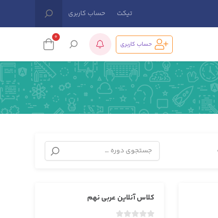
تیکت
حساب کاربری
0
حساب کاربری
کلاس آنلاین عربی نهم